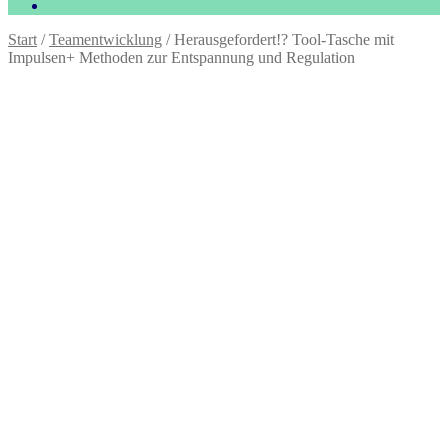
Start
/
Teamentwicklung
/
Herausgefordert!? Tool-Tasche mit
Impulsen+ Methoden zur Entspannung und Regulation