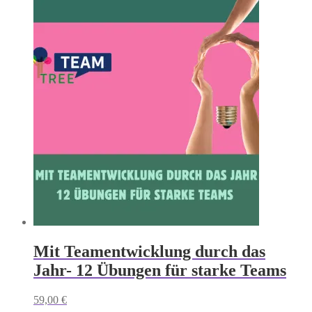
Mit Teamentwicklung durch das
Jahr- 12 Übungen für starke Teams
59,00
€