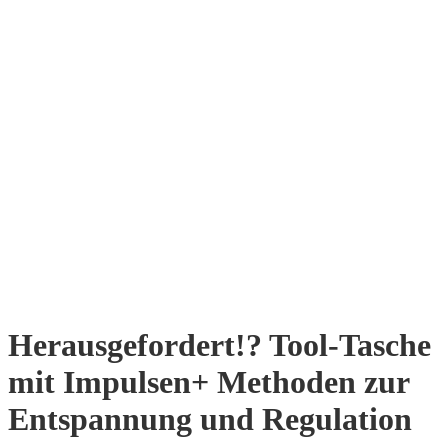
Herausgefordert!? Tool-Tasche
mit Impulsen+ Methoden zur
Entspannung und Regulation