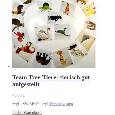
Team Tree Tiere- tierisch gut
aufgestellt
46,00
€
zzgl. 19% MwSt. zzgl.
Versandkosten
In den Warenkorb