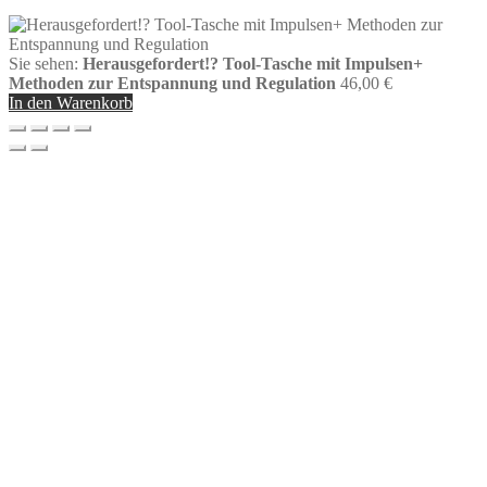
Sie sehen:
Herausgefordert!? Tool-Tasche mit Impulsen+
Methoden zur Entspannung und Regulation
46,00
€
In den Warenkorb