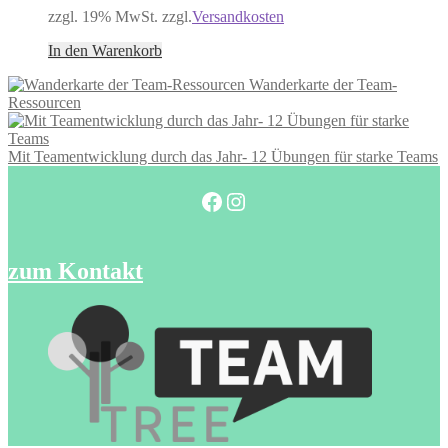
zzgl. 19% MwSt. zzgl.
Versandkosten
In den Warenkorb
Wanderkarte der Team-
Ressourcen
Mit Teamentwicklung durch das Jahr- 12 Übungen für starke Teams
Facebook
Instagram
zum Kontakt