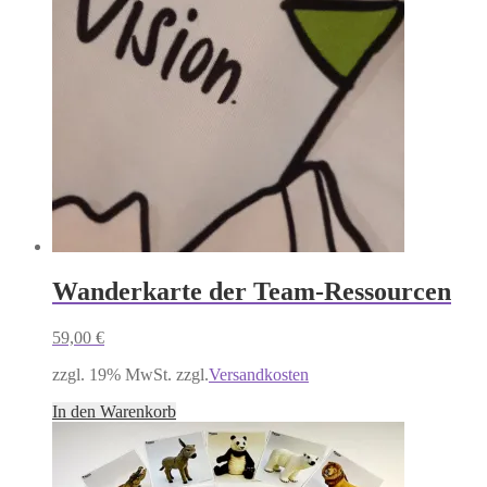
Wanderkarte der Team-Ressourcen
59,00
€
zzgl. 19% MwSt. zzgl.
Versandkosten
In den Warenkorb