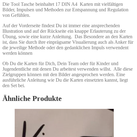
Die Tool Tasche beinhaltet 17 DIN A4 Karten mit vielfältigen
Bilder, Impulsen und Methoden zur Entspannung und Regulation
von Gefühlen.
Auf der Vorderseite findest Du ist immer eine ansprechenden
Illustration und auf der Rückseite ein knappe Erlauterung zu der
Übung, sowie eine kurze Anleitung. Das Besondere an den Karten
ist, dass Sie durch ihre einprägsame Visualierung auch als Anker für
die jeweilige Methode oder den gedanklichen Impuls verwendent
werden können
Ob Du die Karten für Dich, Dein Team oder für Kinder und
Jugendentliche mit denen Du arbeitest verwenden willst. Alle diese
Zielgruppen können mit den Bilder angesprochen werden. Eine
ausführliche Anleitung wie Du die Karten einsetzten kannst, liegt
den Set bei.
Ähnliche Produkte