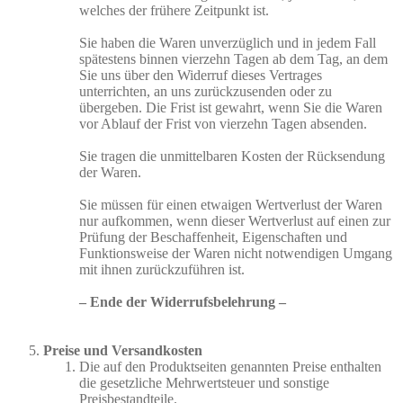
welches der frühere Zeitpunkt ist.
Sie haben die Waren unverzüglich und in jedem Fall
spätestens binnen vierzehn Tagen ab dem Tag, an dem
Sie uns über den Widerruf dieses Vertrages
unterrichten, an uns zurückzusenden oder zu
übergeben. Die Frist ist gewahrt, wenn Sie die Waren
vor Ablauf der Frist von vierzehn Tagen absenden.
Sie tragen die unmittelbaren Kosten der Rücksendung
der Waren.
Sie müssen für einen etwaigen Wertverlust der Waren
nur aufkommen, wenn dieser Wertverlust auf einen zur
Prüfung der Beschaffenheit, Eigenschaften und
Funktionsweise der Waren nicht notwendigen Umgang
mit ihnen zurückzuführen ist.
– Ende der Widerrufsbelehrung –
Preise und Versandkosten
Die auf den Produktseiten genannten Preise enthalten
die gesetzliche Mehrwertsteuer und sonstige
Preisbestandteile.