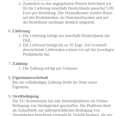
Zusätzlich zu den angegebenen Preisen berechnen wir
für die Lieferung innerhalb Deutschlands pauschal 5,99
Euro pro Bestellung. Die Versandkosten werden Ihnen
auf den Produktseiten, im Warenkorbsystem und auf
der Bestellseite nochmals deutlich mitgeteilt.
Lieferung
Die Lieferung erfolgt nur innerhalb Deutschlands mit
DHL.
Die Lieferzeit beträgt bis zu 10 Tage. Auf eventuell
abweichende Lieferzeiten weisen wir auf der jeweiligen
Produktseite hin.
Zahlung
Die Zahlung erfolgt per Vorkasse.
Eigentumsvorbehalt
Bis zur vollständigen Zahlung bleibt die Ware unser
Eigentum.
Streitbeilegung
Die EU-Kommission hat eine Internetplattform zur Online-
Beilegung von Streitigkeiten geschaffen. Die Plattform dient
als Anlaufstelle zur außergerichtlichen Beilegung von
Streitigkeiten betreffend vertragliche Verpflichtungen, die aus