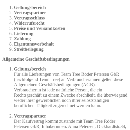
Geltungsbereich
Vertragspartner
Vertragsschluss
Widerrufsrecht
Preise und Versandkosten
Lieferung
Zahlung
Eigentumsvorbehalt
Streitbeilegung
Allgemeine Geschäftsbedingungen
Geltungsbereich
Für alle Lieferungen von Team Tree Röder Petersen GbR
(nachfolgend Team Tree) an Verbraucher:innen gelten diese
Allgemeinen Geschäftsbedingungen (AGB).
Verbraucher:in ist jede natürliche Person, die ein
Rechtsgeschäft zu einem Zwecke abschließt, die überwiegend
weder ihrer gewerblichen noch ihrer selbstständigen
beruflichen Tätigkeit zugerechnet werden kann.
Vertragspartner
Der Kaufvertrag kommt zustande mit Team Tree Röder
Petersen GbR, Inhaberinnen: Anna Petersen, Dickhardtstr.34,