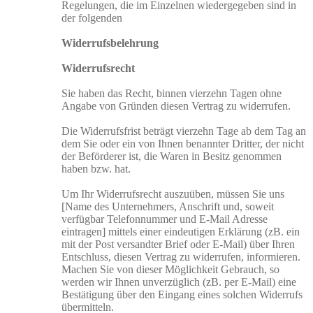
Regelungen, die im Einzelnen wiedergegeben sind in
der folgenden
Widerrufsbelehrung
Widerrufsrecht
Sie haben das Recht, binnen vierzehn Tagen ohne
Angabe von Gründen diesen Vertrag zu widerrufen.
Die Widerrufsfrist beträgt vierzehn Tage ab dem Tag an
dem Sie oder ein von Ihnen benannter Dritter, der nicht
der Beförderer ist, die Waren in Besitz genommen
haben bzw. hat.
Um Ihr Widerrufsrecht auszuüben, müssen Sie uns
[Name des Unternehmers, Anschrift und, soweit
verfügbar Telefonnummer und E-Mail Adresse
eintragen] mittels einer eindeutigen Erklärung (zB. ein
mit der Post versandter Brief oder E-Mail) über Ihren
Entschluss, diesen Vertrag zu widerrufen, informieren.
Machen Sie von dieser Möglichkeit Gebrauch, so
werden wir Ihnen unverzüglich (zB. per E-Mail) eine
Bestätigung über den Eingang eines solchen Widerrufs
übermitteln.