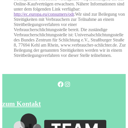
Online-Kaufverträgen erwachsen. Nähere Informationen sind
unter dem folgenden Link verfügbar:
http://ec.europa.eu/consumers/odr
.Wir sind zur Beilegung von
Streitigkeiten mit Verbrauchern zur Teilnahme an einem
Streitbeilegungsverfahren vor einer
Verbraucherschlichtungsstelle bereit. Die zuständige
Verbraucherschlichtungsstelle ist: Universalschlichtungsstelle
des Bundes Zentrum für Schlichtung e.V., Straßburger Straße
8, 77694 Kehl am Rhein, www.verbraucher-schlichter.de. Zur
Beilegung der genannten Streitigkeiten werden wir in einem
Streitbeilegungsverfahren vor dieser Stelle teilnehmen.
Facebook
Instagram
zum Kontakt