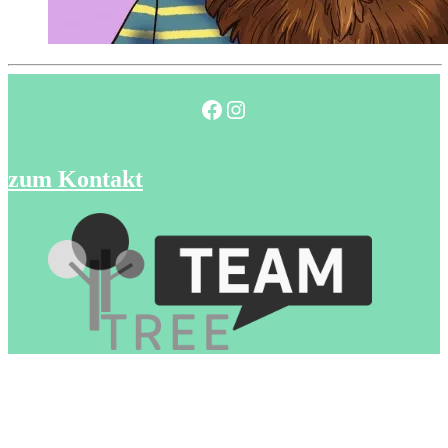
Facebook
Instagram
zum Kontakt