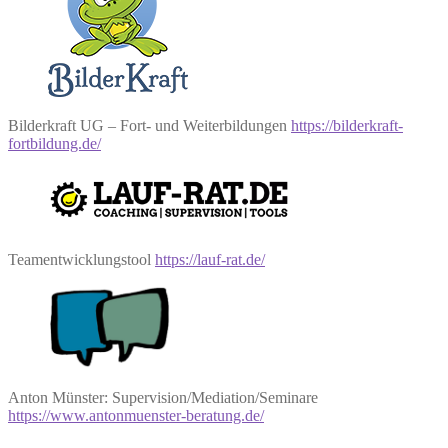
Bilderkraft UG – Fort- und Weiterbildungen
https://bilderkraft-
fortbildung.de/
Teamentwicklungstool
https://lauf-rat.de/
Anton Münster: Supervision/Mediation/Seminare
https://www.antonmuenster-beratung.de/