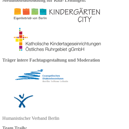
Mediationsausbildung für Kita- Leitungen:
Träger intere Fachtagsgestaltung und Moderation
Humanistischer Verband Berlin
Team Trails: