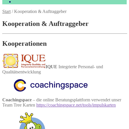
Start
/
Kooperation & Auftraggeber
Kooperation & Auftraggeber
Kooperationen
IQUE
Integrierte Personal- und
Qualitätsentwicklung
Coachingspace
– die online Beratungsplattform verwendet unser
Team Tree Karten
https://coachingspace.net/tools/impulskarten