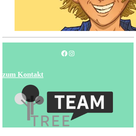
Facebook
Instagram
zum Kontakt