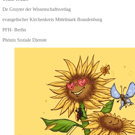
De Gruyter der Wissenschaftsverlag
evangelischer Kirchenkreis Mittelmark Brandenburg
PFH- Berlin
Phönix Soziale Dienste