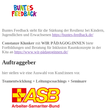
Buntes Feedback steht für die Stärkung der Resilienz bei Kindern,
Jugendlichen und Erwachsenen
https://buntes-feedback.de/
Constanze Klunker
mit
WIR PÄDAGOG:INNEN
biete
Fortbildungen und Beratung für Inklusion Raumkonzepte in der
Kita an
https://www.wir-pädagoginnen.de/
Auftraggeber
hier stellen wir eine Auswahl von Kund:innen vor.
Teamentwicklung + Leitungscoachings + Seminare