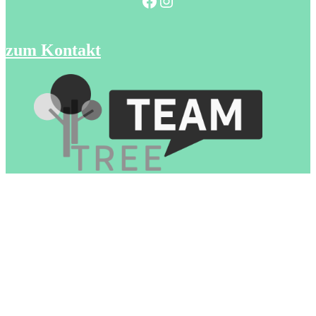
Facebook
Instagram
zum Kontakt