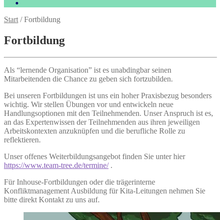
Start
/
Fortbildung
Fortbildung
Als “lernende Organisation” ist es unabdingbar seinen
Mitarbeitenden die Chance zu geben sich fortzubilden.
Bei unseren Fortbildungen ist uns ein hoher Praxisbezug besonders
wichtig. Wir stellen Übungen vor und entwickeln neue
Handlungsoptionen mit den Teilnehmenden. Unser Anspruch ist es,
an das Expertenwissen der Teilnehmenden aus ihren jeweiligen
Arbeitskontexten anzuknüpfen und die berufliche Rolle zu
reflektieren.
Unser offenes Weiterbildungsangebot finden Sie unter hier
https://www.team-tree.de/termine/
.
Für Inhouse-Fortbildungen oder die trägerinterne
Konfliktmanagement Ausbildung für Kita-Leitungen nehmen Sie
bitte direkt Kontakt zu uns auf.