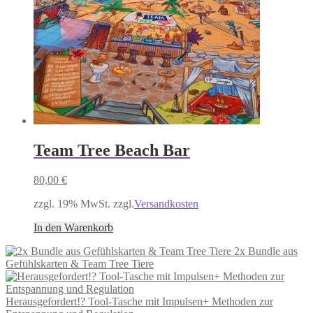
Team Tree Beach Bar
80,00
€
zzgl. 19% MwSt. zzgl.
Versandkosten
In den Warenkorb
2x Bundle aus
Gefühlskarten & Team Tree Tiere
Herausgefordert!? Tool-Tasche mit Impulsen+ Methoden zur