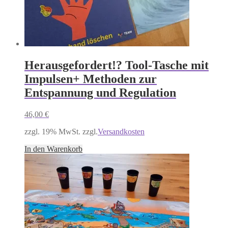
Herausgefordert!? Tool-Tasche mit
Impulsen+ Methoden zur
Entspannung und Regulation
46,00
€
zzgl. 19% MwSt. zzgl.
Versandkosten
In den Warenkorb