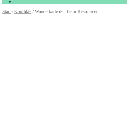
Start
/
Konflikte
/
Wanderkarte der Team-Ressourcen