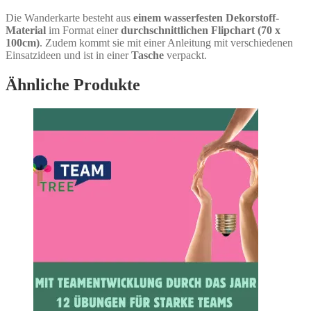
Die Wanderkarte besteht aus
einem wasserfesten Dekorstoff-
Material
im Format einer
durchschnittlichen Flipchart (70 x
100cm)
. Zudem kommt sie mit einer Anleitung mit verschiedenen
Einsatzideen und ist in einer
Tasche
verpackt.
Ähnliche Produkte