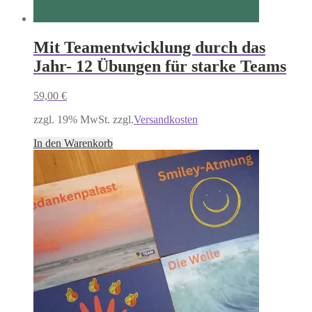
Mit Teamentwicklung durch das
Jahr- 12 Übungen für starke Teams
59,00
€
zzgl. 19% MwSt. zzgl.
Versandkosten
In den Warenkorb