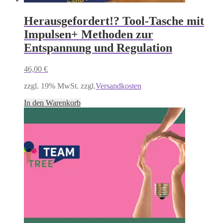
Herausgefordert!? Tool-Tasche mit
Impulsen+ Methoden zur
Entspannung und Regulation
46,00
€
zzgl. 19% MwSt. zzgl.
Versandkosten
In den Warenkorb