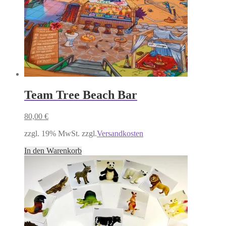
Team Tree Beach Bar
80,00
€
zzgl. 19% MwSt. zzgl.
Versandkosten
In den Warenkorb