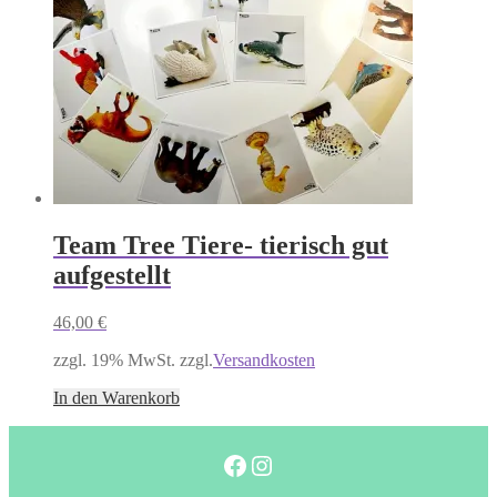
Team Tree Tiere- tierisch gut
aufgestellt
46,00
€
zzgl. 19% MwSt. zzgl.
Versandkosten
In den Warenkorb
Facebook
Instagram