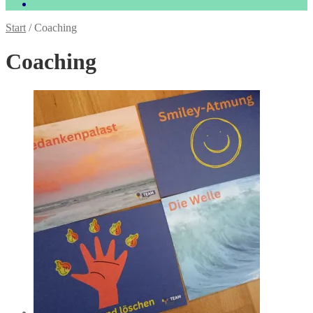
Start
/
Coaching
Coaching