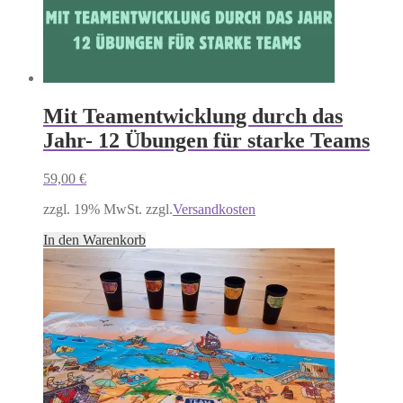
Mit Teamentwicklung durch das
Jahr- 12 Übungen für starke Teams
59,00
€
zzgl. 19% MwSt. zzgl.
Versandkosten
In den Warenkorb