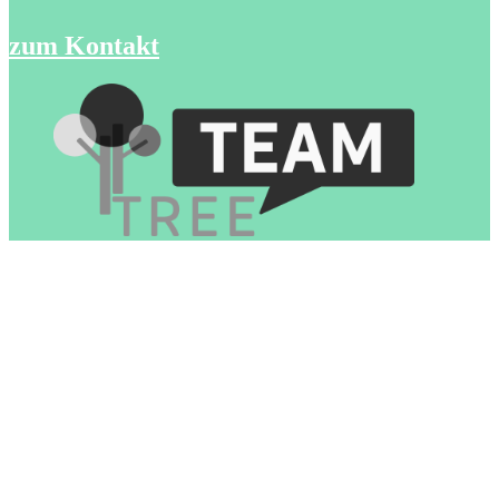
zum Kontakt