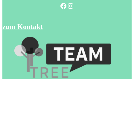
Facebook
Instagram
zum Kontakt