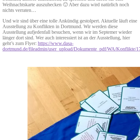
Weihnachtskarte auszuhecken 🙂 Aber dazu wird natürlich noch
nichts verraten…
Und wir sind über eine tolle Ankündig gestolpert. Aktuelle läuft eine
Ausstellung zu Konflikten in Dortmund. Wir werden diese
Ausstellung aufjedenfall besuchen, wenn wir im Septemer wieder
länger dort sind. Wer auch interessiert ist an der Ausstellung, hier
geht’s zum Flyer:
https://www.dasa-
dortmund.de/fileadmin/user_upload/Dokumente_pdf/WA/Konflikte/17